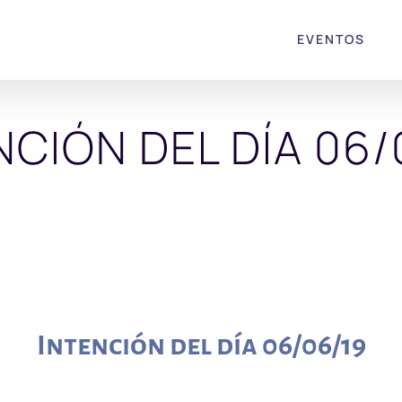
EVENTOS
NCIÓN DEL DÍA 06/
Intención del día 06/06/19