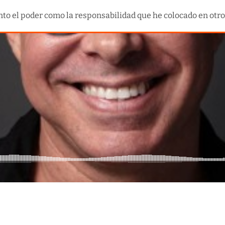
to el poder como la responsabilidad que he colocado en otros