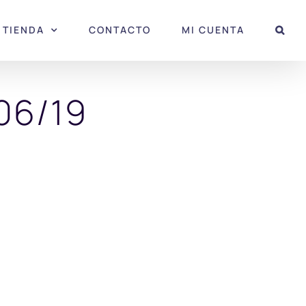
TIENDA
CONTACTO
MI CUENTA
06/19