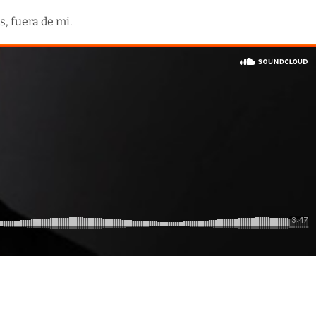
, fuera de mi.