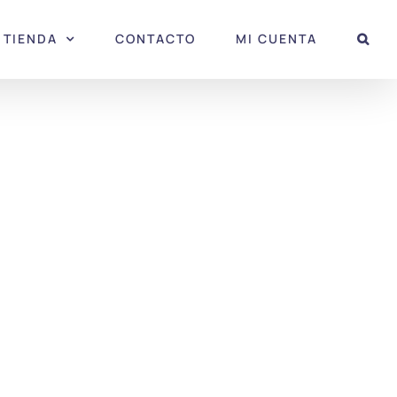
TIENDA
CONTACTO
MI CUENTA