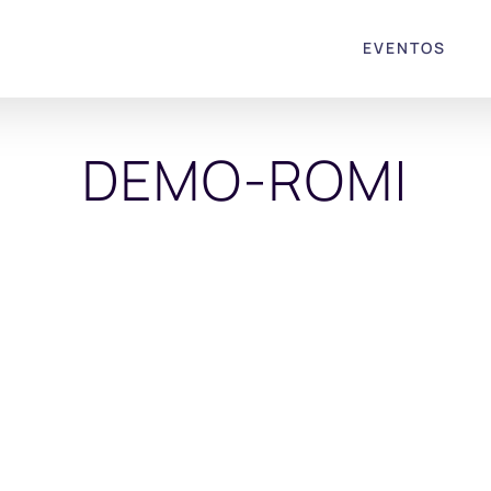
EVENTOS
DEMO-ROMI