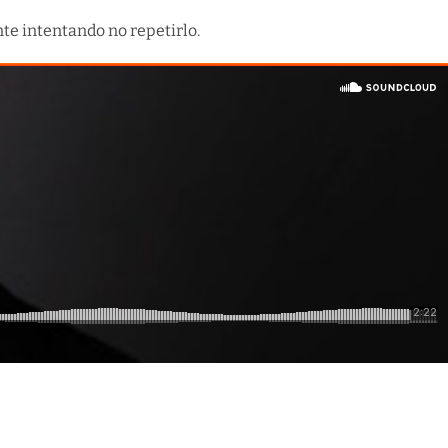
nte intentando no repetirlo.