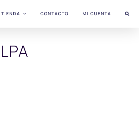
TIENDA
CONTACTO
MI CUENTA
ULPA