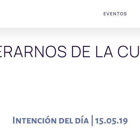
EVENTOS
ERARNOS DE LA C
Intención del día | 15.05.19