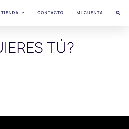
TIENDA
CONTACTO
MI CUENTA
UIERES TÚ?