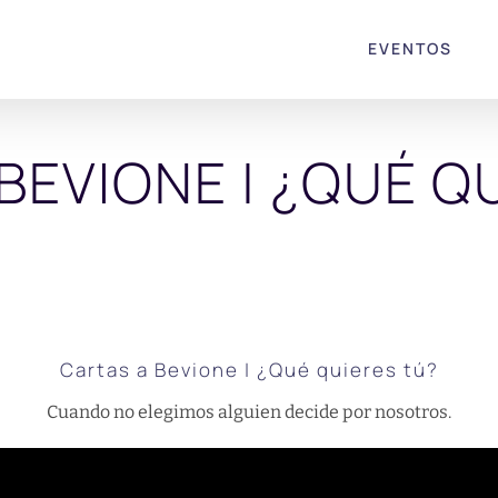
EVENTOS
BEVIONE | ¿QUÉ Q
Cartas a Bevione | ¿Qué quieres tú?
Cuando no elegimos alguien decide por nosotros.