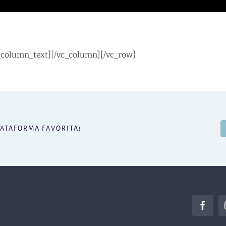
_column_text][/vc_column][/vc_row]
LATAFORMA FAVORITA!