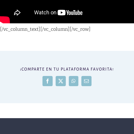
[/vc_column_text][/vc_column][/vc_row]
¡COMPARTE EN TU PLATAFORMA FAVORITA!
Facebook
X
WhatsApp
Correo
electrónico