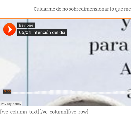
Cuidarme de no sobredimensionar lo que me su
[/vc_column_text][/vc_column][/vc_row]