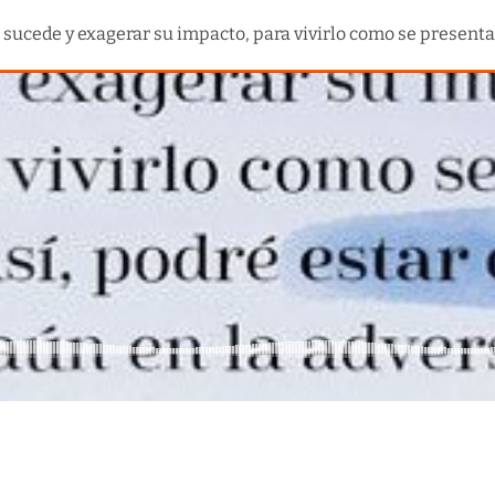
cede y exagerar su impacto, para vivirlo como se presenta. 