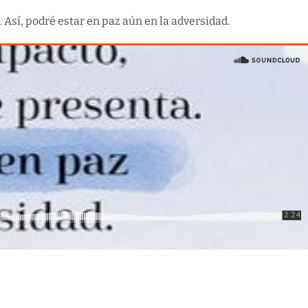
Así, podré estar en paz aún en la adversidad.