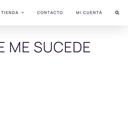
TIENDA
CONTACTO
MI CUENTA
E ME SUCEDE