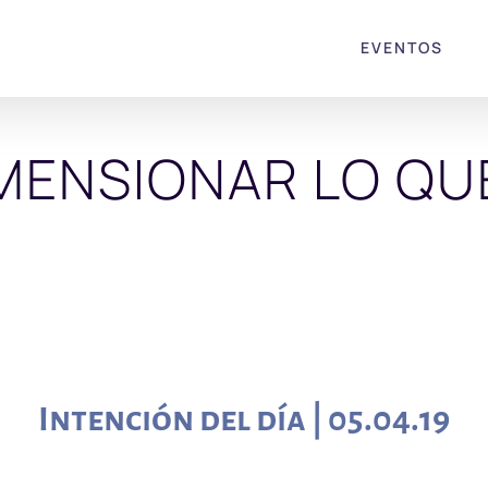
EVENTOS
MENSIONAR LO QU
Intención del día | 05.04.19