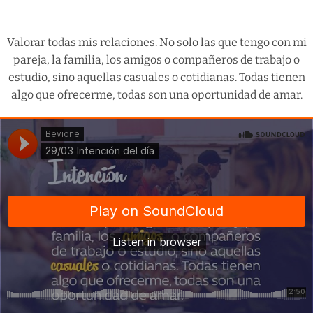
Valorar todas mis relaciones. No solo las que tengo con mi
pareja, la familia, los amigos o compañeros de trabajo o
estudio, sino aquellas casuales o cotidianas. Todas tienen
algo que ofrecerme, todas son una oportunidad de amar.