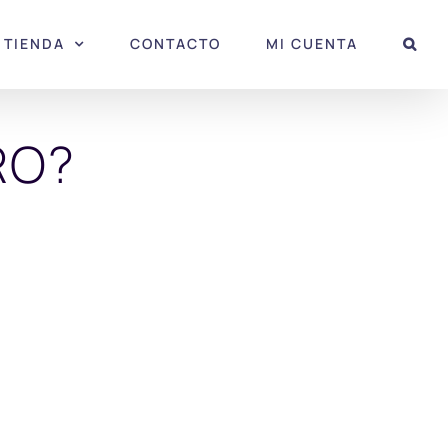
TIENDA
CONTACTO
MI CUENTA
RO?