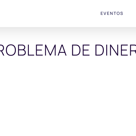
EVENTOS
ROBLEMA DE DINE