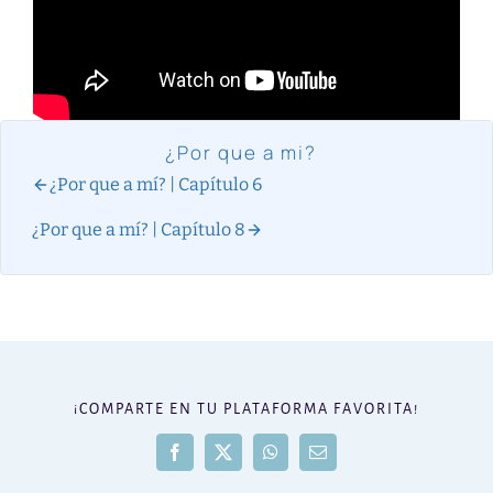
¿Por que a mi?
¿Por que a mí? | Capítulo 6
¿Por que a mí? | Capítulo 8
¡COMPARTE EN TU PLATAFORMA FAVORITA!
Facebook
X
WhatsApp
Correo
electrónico