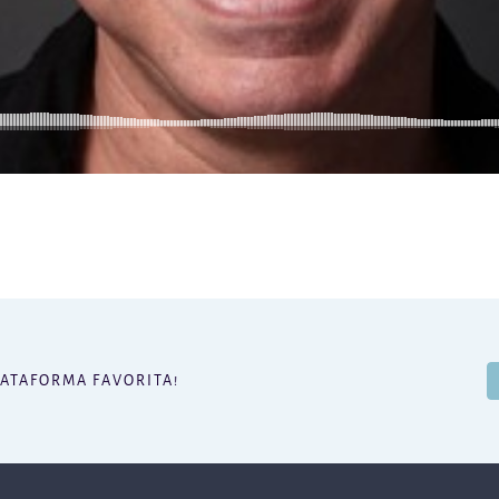
LATAFORMA FAVORITA!