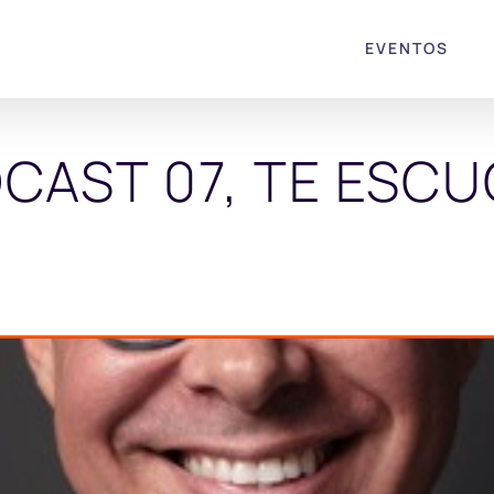
EVENTOS
CAST 07, TE ESC