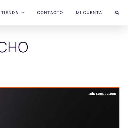
TIENDA
CONTACTO
MI CUENTA
UCHO