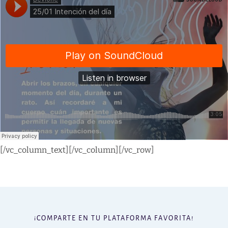
[/vc_column_text][/vc_column][/vc_row]
¡COMPARTE EN TU PLATAFORMA FAVORITA!