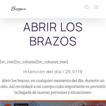
Saltar
al
contenido
ABRIR LOS
BRAZOS
[vc_row][vc_column][vc_column_text]
Intención del día | 25.01.19
Abrir los brazos, en cualquier momento del día, durante un
rato. Así recordaré a mi cuerpo cuán importante es permitir
la llegada de nuevas personas y situaciones.