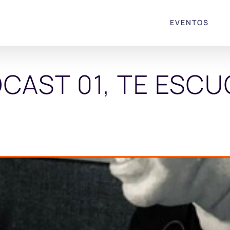
EVENTOS
CAST 01, TE ESC