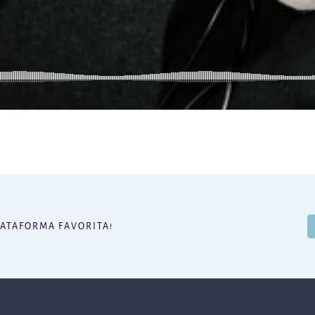
LATAFORMA FAVORITA!