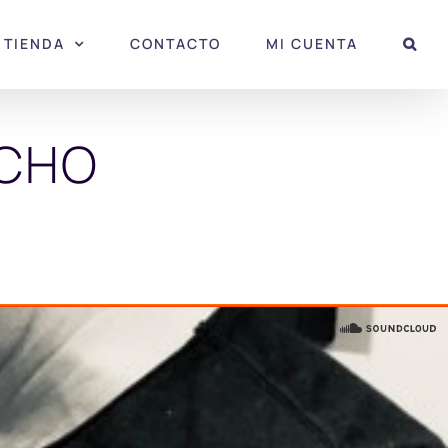
TIENDA
CONTACTO
MI CUENTA
UCHO