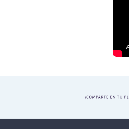
¡COMPARTE EN TU P