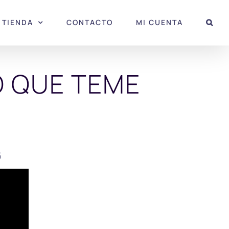
TIENDA
CONTACTO
MI CUENTA
LO QUE TEME
5