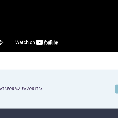
LATAFORMA FAVORITA!