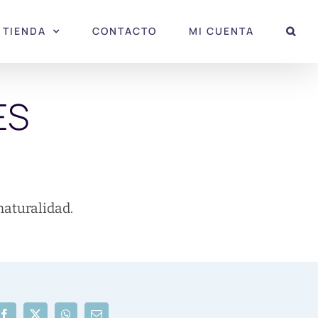
TIENDA
CONTACTO
MI CUENTA
ES
 naturalidad.