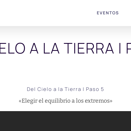
EVENTOS
ELO A LA TIERRA |
Del Cielo a la Tierra | Paso 5
«Elegir el equilibrio a los extremos»