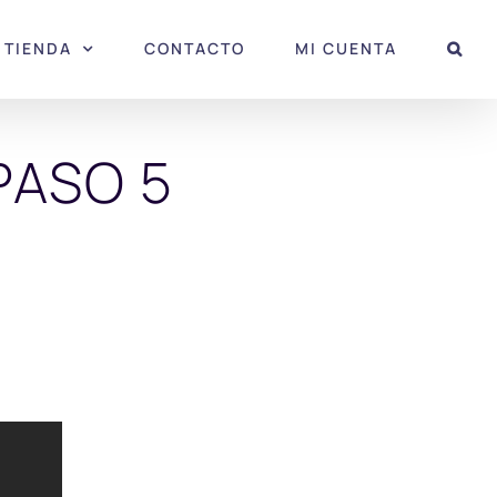
TIENDA
CONTACTO
MI CUENTA
 PASO 5