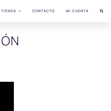
TIENDA
CONTACTO
MI CUENTA
IÓN