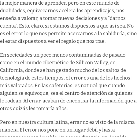
la mejor manera de aprender, pero en este mundo de
dualidades, equivocarnos acelera los aprendizajes, nos
enseña a valorar, a tomar nuevas decisiones y a “darnos
cuenta”. Esto, claro, si estamos dispuestos a que así sea. No
es el error lo que nos permite acercarnos a la sabiduría, sino
el estar dispuestos a ver el regalo que nos trae.
En sociedades un poco menos contaminadas de pasado,
como en el mundo cibernético de Sillicon Valley, en
California, donde se han gestado mucho de los saltos de
tecnología de estos tiempos, el error es una de los hechos
más valorados. En las cafeterías, es natural que cuando
alguien se equivoque, sea el centro de atención de quienes
lo rodean. Al errar, acaban de encontrar la información que a
otros quizás les tomaría años.
Pero en nuestra cultura latina, errar no es visto de la misma
manera. El error nos pone en un lugar débil y hasta