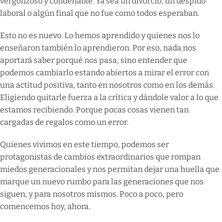
vergonzoso y condenable. Ya sea un divorcio, un despido
laboral o algún final que no fue como todos esperaban.
Esto no es nuevo. Lo hemos aprendido y quienes nos lo
enseñaron también lo aprendieron. Por eso, nada nos
aportará saber porqué nos pasa, sino entender que
podemos cambiarlo estando abiertos a mirar el error con
una actitud positiva, tanto en nosotros como en los demás.
Eligiendo quitarle fuerza a la crítica y dándole valor a lo que
estamos recibiendo. Porque pocas cosas vienen tan
cargadas de regalos como un error.
Quienes vivimos en este tiempo, podemos ser
protagonistas de cambios extraordinarios que rompan
miedos generacionales y nos permitan dejar una huella que
marque un nuevo rumbo para las generaciones que nos
siguen, y para nosotros mismos. Poco a poco, pero
comencemos hoy, ahora.